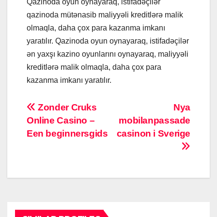
Qazinoda oyun oynayaraq, istifadəçilər
qazinoda mütənasib maliyyəli kreditlərə malik
olmaqla, daha çox para kazanma imkanı
yaratılır. Qazinoda oyun oynayaraq, istifadəçilər
ən yaxşı kazino oyunlarını oynayaraq, maliyyəli
kreditlərə malik olmaqla, daha çox para
kazanma imkanı yaratılır.
Post
Zonder Cruks
Nya
Online Casino –
mobilanpassade
navigation
Een beginnersgids
casinon i Sverige