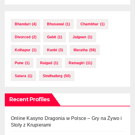
Bhandari
(4)
Bhusawal
(1)
Chambhar
(1)
Divorced
(2)
Gabit
(1)
Jalgoan
(1)
Kolhapur
(1)
Kunbi
(3)
Maratha
(58)
Pune
(1)
Raigad
(1)
Ratnagiri
(11)
Satara
(1)
Sindhudurg
(50)
Recent Profiles
Online Kasyno Dragonia w Polsce – Gry na Żywo i
Stoły z Krupierami