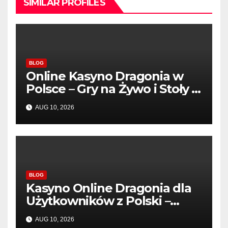
SIMILAR PROFILES
BLOG
Online Kasyno Dragonia w
Polsce – Gry na Żywo i Stoły z
Krupierami
AUG 10, 2026
BLOG
Kasyno Online Dragonia dla
Użytkowników z Polski –
Obsługa Klienta i Formy
AUG 10, 2026
Kontaktu