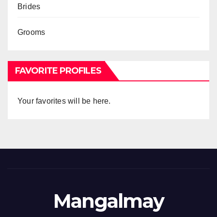
Brides
Grooms
FAVORITE PROFILES
Your favorites will be here.
Mangalmay