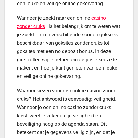
een leuke en veilige online gokervaring.
Wanneer je zoekt naar een online
casino
zonder cruks
, is het belangrijk om te weten wat
je zoekt. Er zijn verschillende soorten goksites
beschikbaar, van goksites zonder cruks tot
goksites met een no deposit bonus. In deze
gids zullen wij je helpen om de juiste keuze te
maken, en hoe je kunt genieten van een leuke
en veilige online gokervaring.
Waarom kiezen voor een online casino zonder
cruks? Het antwoord is eenvoudig: veiligheid.
Wanneer je een online casino zonder cruks
kiest, weet je zeker dat je veiligheid en
beveiliging hoog op de agenda staan. Dit
betekent dat je gegevens veilig zijn, en dat je