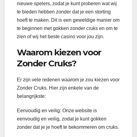
nieuwe spelers, zodat je kunt proberen wat wij
te bieden hebben zonder dat je een storting
hoeft te maken. Dit is een geweldige manier om
te beginnen met gokken zonder cruks en om te
zien of wij het beste casino voor jou zijn.
Waarom kiezen voor
Zonder Cruks?
Er zijn vele redenen waarom je zou kiezen voor
Zonder Cruks. Hier zijn enkele van de
belangrijkste:
Eenvoudig en veilig: Onze website is
eenvoudig en veilig, zodat je kunt gokken
zonder dat je je hoeft te bekommeren om cruks.