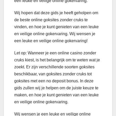
een leuke en veilige online gokervaring.
Wij hopen dat deze gids je heeft geholpen om
de beste online goksites zonder cruks te
vinden, en hoe je kunt genieten van een leuke
en veilige online gokervaring. Wij wensen je
een leuke en veilige online gokervaring!
Let op: Wanneer je een online casino zonder
cruks kiest, is het belangrijk om te weten wat je
zoekt. Er zijn verschillende soorten goksites
beschikbaar, van goksites zonder cruks tot
goksites met een no deposit bonus. In deze
gids zullen wij je helpen om de juiste keuze te
maken, en hoe je kunt genieten van een leuke
en veilige online gokervaring.
Wij wensen je een leuke en veilige online