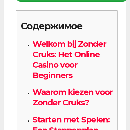
Содержимое
Welkom bij Zonder
Cruks: Het Online
Casino voor
Beginners
Waarom kiezen voor
Zonder Cruks?
Starten met Spelen:
Een Stappenplan