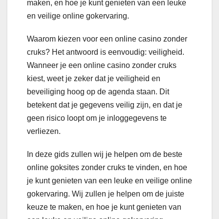
maken, en hoe je kunt genieten van een leuke
en veilige online gokervaring.
Waarom kiezen voor een online casino zonder
cruks? Het antwoord is eenvoudig: veiligheid.
Wanneer je een online casino zonder cruks
kiest, weet je zeker dat je veiligheid en
beveiliging hoog op de agenda staan. Dit
betekent dat je gegevens veilig zijn, en dat je
geen risico loopt om je inloggegevens te
verliezen.
In deze gids zullen wij je helpen om de beste
online goksites zonder cruks te vinden, en hoe
je kunt genieten van een leuke en veilige online
gokervaring. Wij zullen je helpen om de juiste
keuze te maken, en hoe je kunt genieten van