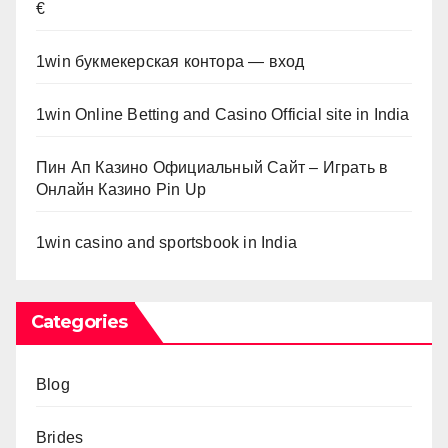
€
1win букмекерская контора — вход
1win Online Betting and Casino Official site in India
Пин Ап Казино Официальный Сайт – Играть в
Онлайн Казино Pin Up
1win casino and sportsbook in India
Categories
Blog
Brides