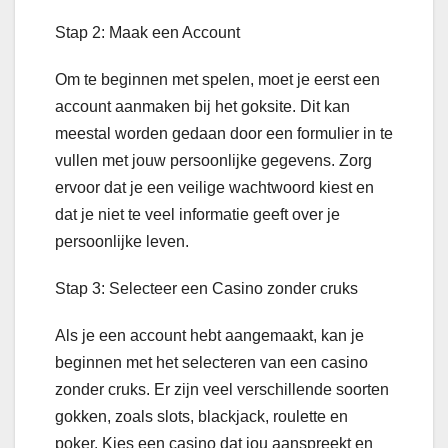
Stap 2: Maak een Account
Om te beginnen met spelen, moet je eerst een
account aanmaken bij het goksite. Dit kan
meestal worden gedaan door een formulier in te
vullen met jouw persoonlijke gegevens. Zorg
ervoor dat je een veilige wachtwoord kiest en
dat je niet te veel informatie geeft over je
persoonlijke leven.
Stap 3: Selecteer een Casino zonder cruks
Als je een account hebt aangemaakt, kan je
beginnen met het selecteren van een casino
zonder cruks. Er zijn veel verschillende soorten
gokken, zoals slots, blackjack, roulette en
poker. Kies een casino dat jou aanspreekt en