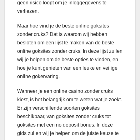
geen risico loopt om je inloggegevens te
verliezen.
Maar hoe vind je de beste online goksites
zonder cruks? Dat is waarom wij hebben
besloten om een lijst te maken van de beste
online goksites zonder cruks. In deze lijst zullen
wij je helpen om de beste opties te vinden, en
hoe je kunt genieten van een leuke en veilige
online gokervaring.
Wanneer je een online casino zonder cruks
kiest, is het belangrijk om te weten wat je zoekt.
Er zijn verschillende soorten goksites
beschikbaar, van goksites zonder cruks tot
goksites met een no deposit bonus. In deze
gids zullen wij je helpen om de juiste keuze te